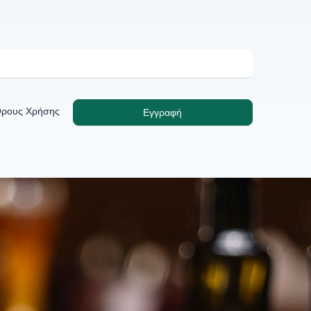
Όρους Χρήσης
Εγγραφή