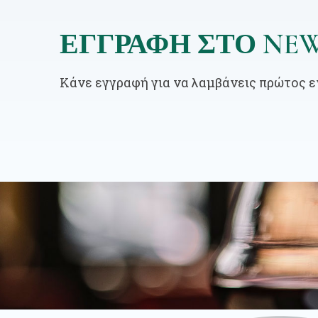
ΕΓΓΡΑΦΗ ΣΤΟ NEW
Κάνε εγγραφή για να λαμβάνεις πρώτος 