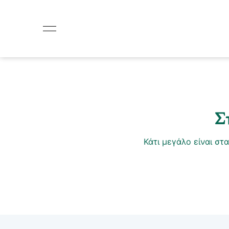
Σ
Κάτι μεγάλο είναι στ