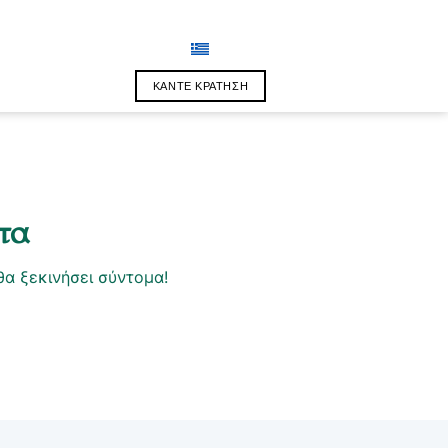
ΚΑΝΤΕ ΚΡΑΤΗΣΗ
τα
θα ξεκινήσει σύντομα!