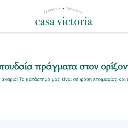
πουδαία πράγματα στον ορίζον
α σκαριά! Το κατάστημά μας είναι σε φάση ετοιμασίας και 