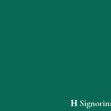
Η Signorin