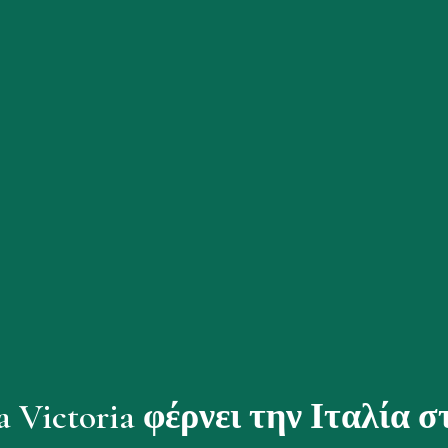
a Victoria φέρνει την Ιταλία 