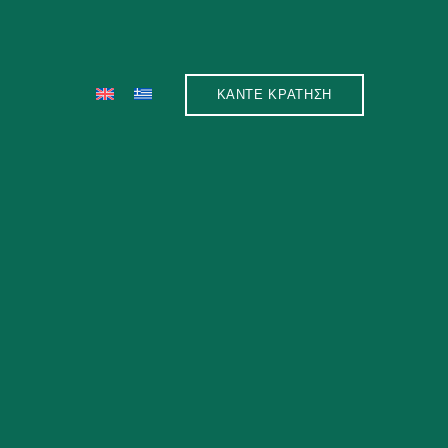
ΚΑΝΤΕ ΚΡΑΤΗΣΗ