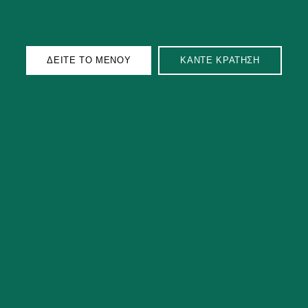
ΔΕΙΤΕ ΤΟ ΜΕΝΟΥ
ΚΑΝΤΕ ΚΡΑΤΗΣΗ